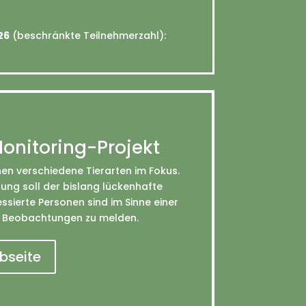
26
(beschränkte Teilnehmerzahl):
onitoring-Projekt
en verschiedene Tierarten im Fokus.
ung soll der bislang lückenhafte
ssierte Personen sind im Sinne einer
n, Beobachtungen zu melden.
bseite