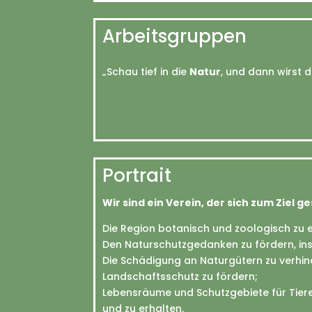
Arbeitsgruppen
„Schau tief in die
Natur
, und dann wirst d
Portrait
Wir sind ein Verein, der sich zum Ziel ge
Die Region botanisch und zoologisch zu 
Den Naturschutzgedanken zu fördern, in
Die Schädigung an Naturgütern zu verhi
Landschaftsschutz zu fördern;
Lebensräume und Schutzgebiete für Tiere
und zu erhalten.