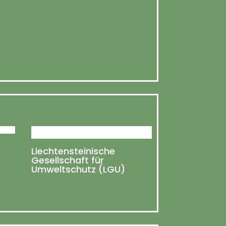
Liechtensteinische
Gesellschaft für
Umweltschutz (LGU)