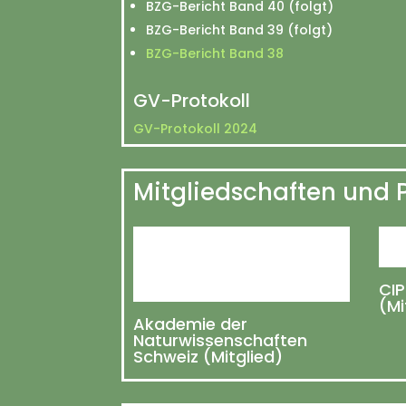
BZG-Bericht Band 40 (folgt)
BZG-Bericht Band 39 (folgt)
BZG-Bericht Band 38
GV-Protokoll
GV-Protokoll 2024
Mitgliedschaften und 
CIP
(Mi
Akademie der
Naturwissenschaften
Schweiz (Mitglied)