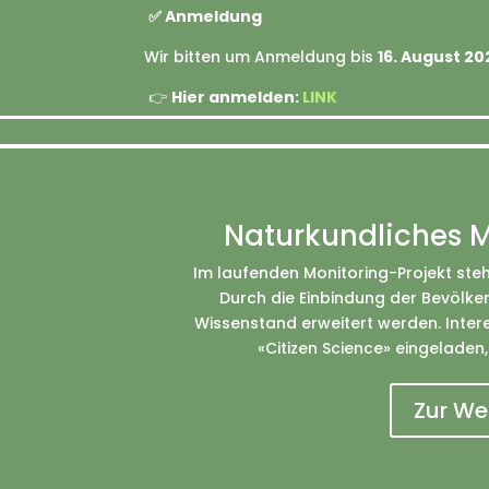
✅
Anmeldung
Wir bitten um Anmeldung bis
16. August 20
👉
Hier anmelden:
LINK
Naturkundliches M
Im laufenden Monitoring-Projekt steh
Durch die Einbindung der Bevölker
Wissenstand erweitert werden. Intere
«Citizen Science» eingelade
Zur We