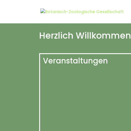
Herzlich Willkommen
Veranstaltungen