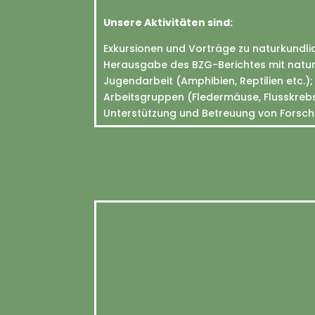
Unsere Aktivitäten sind:
Exkursionen und Vorträge zu naturkundl
Herausgabe des BZG-Berichtes mit natur
Jugendarbeit (Amphibien, Reptilien etc.);
Arbeitsgruppen (Fledermäuse, Flusskreb
Unterstützung und Betreuung von Forsch