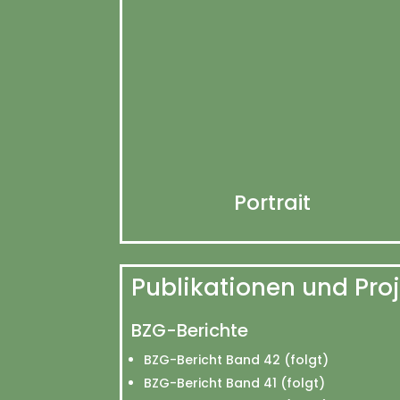
Portrait
Publikationen und Pro
BZG-Berichte
BZG-Bericht Band 42 (folgt)
BZG-Bericht Band 41 (folgt)