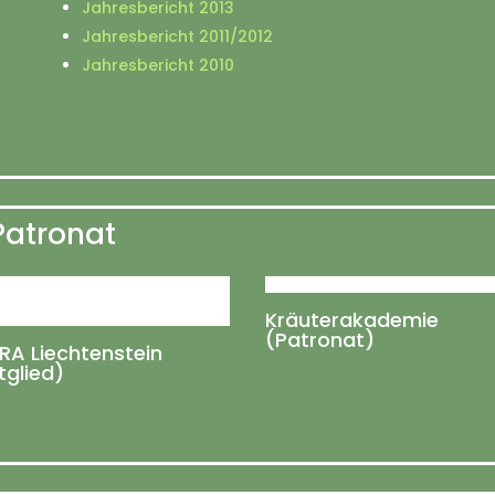
Jahresbericht 2013
Jahresbericht 2011/2012
Jahresbericht 2010
Patronat
Kräuterakademie
(Patronat)
RA Liechtenstein
tglied)